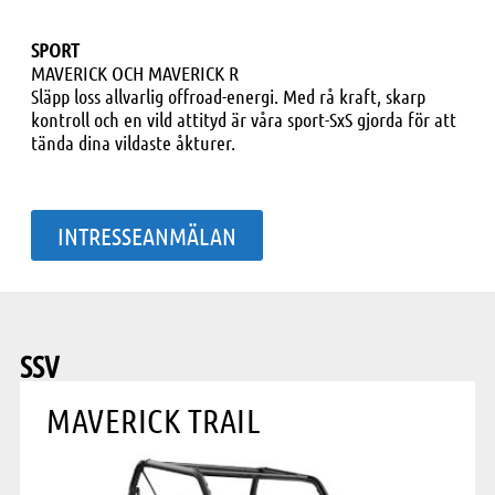
SPORT
MAVERICK OCH MAVERICK R
Släpp loss allvarlig offroad-energi. Med rå kraft, skarp
kontroll och en vild attityd är våra sport-SxS gjorda för att
tända dina vildaste åkturer.
INTRESSEANMÄLAN
SSV
MAVERICK TRAIL