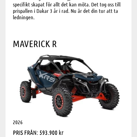
specifikt skapat för allt det kan möta. Det tog oss till
prispallen i Dakar 3 år i rad. Nu är det din tur att ta
ledningen.
MAVERICK R
2026
PRIS FRÅN: 593.900 kr