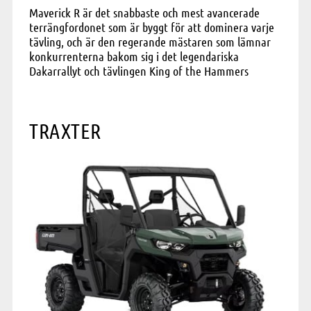
Maverick R är det snabbaste och mest avancerade
terrängfordonet som är byggt för att dominera varje
tävling, och är den regerande mästaren som lämnar
konkurrenterna bakom sig i det legendariska
Dakarrallyt och tävlingen King of the Hammers
TRAXTER