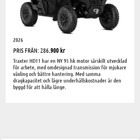
2026
PRIS FRÅN: 286
.900 kr
Traxter HD11 har en NY 95 hk motor särskilt utvecklad
för arbete, med omdesignad transmission för mjukare
växling och bättre hantering. Med samma
dragkapacitet och lägre underhållskostnader är den
byggd för att hålla länge.