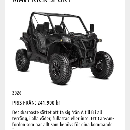
2026
PRIS FRÅN: 241.900 kr
Det skarpaste sättet att ta sig från A till B i all
terräng, i alla väder, fullastad eller inte. Ett Can-Am-
fordon som har allt som behövs för dina kommande