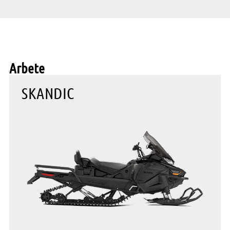
Arbete
SKANDIC