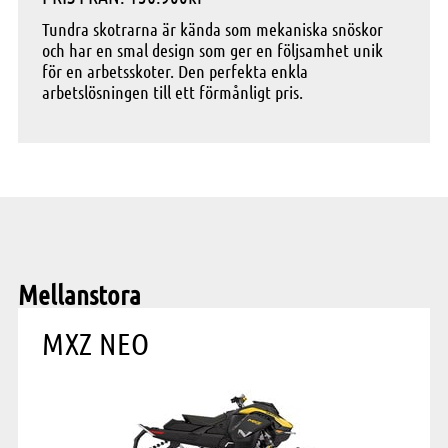
Tundra skotrarna är kända som mekaniska snöskor
och har en smal design som ger en följsamhet unik
för en arbetsskoter. Den perfekta enkla
arbetslösningen till ett förmånligt pris.
Mellanstora
MXZ NEO