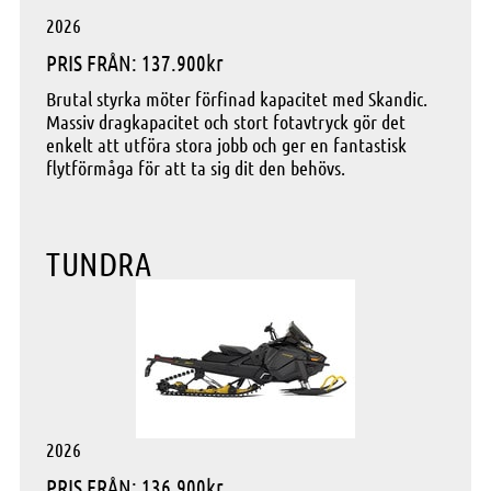
2026
PRIS FRÅN: 137.900kr
Brutal styrka möter förfinad kapacitet med Skandic.
Massiv dragkapacitet och stort fotavtryck gör det
enkelt att utföra stora jobb och ger en fantastisk
flytförmåga för att ta sig dit den behövs.
TUNDRA
2026
PRIS FRÅN: 136.900kr