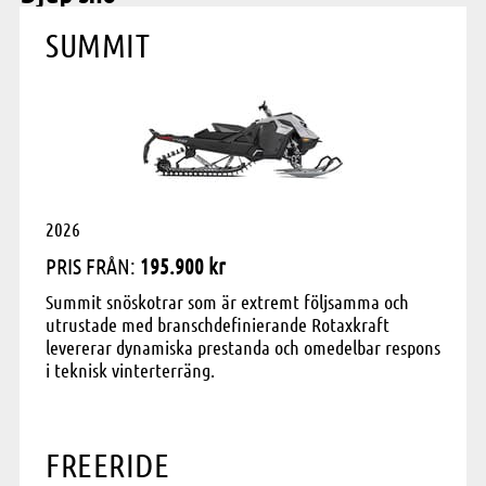
SUMMIT
2026
PRIS FRÅN:
195.900 kr
Summit snöskotrar som är extremt följsamma och
utrustade med branschdefinierande Rotaxkraft
levererar dynamiska prestanda och omedelbar respons
i teknisk vinterterräng.
FREERIDE