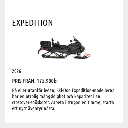
EXPEDITION
2026
PRIS FRÅN: 175.900kr
På eller utanför leden, Ski-Doo Expedition-modellerna
har en otrolig mångsidighet och kapacitet i en
crossover-snöskoter. Arbeta i stugan en timme, starta
ett nytt äventyr nästa.