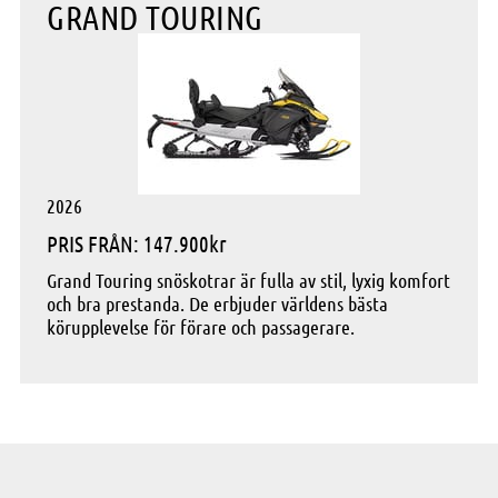
GRAND TOURING
2026
PRIS FRÅN: 147.900kr
Grand Touring snöskotrar är fulla av stil, lyxig komfort
och bra prestanda. De erbjuder världens bästa
körupplevelse för förare och passagerare.