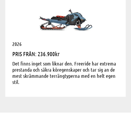
2026
PRIS FRÅN: 236.900kr
Det finns inget som liknar den. Freeride har extrema
prestanda och säkra köregenskaper och tar sig an de
mest skrämmande terrängtyperna med en helt egen
stil.