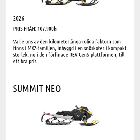
2026
PRIS FRÅN: 107.900kr
Varje uns av den kilometerlånga roliga faktorn som
finns i MXZ-familjen, inbyggd i en snöskoter i kompakt
storlek, nu i den förfinade REV Gen5-plattformen, till
ett bra pris.
SUMMIT NEO