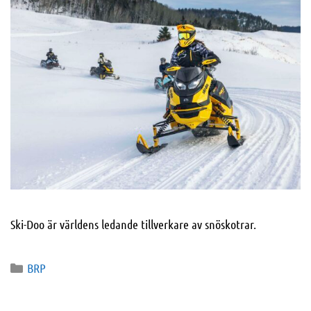
Ski-Doo är världens ledande tillverkare av snöskotrar.
BRP