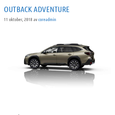
OUTBACK ADVENTURE
11 oktober, 2018
av
coreadmin